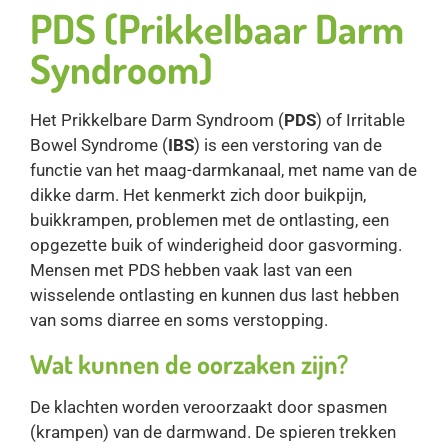
PDS (Prikkelbaar Darm
Syndroom)
Het Prikkelbare Darm Syndroom (
PDS
) of Irritable
Bowel Syndrome (
IBS
) is een verstoring van de
functie van het maag-darmkanaal, met name van de
dikke darm. Het kenmerkt zich door buikpijn,
buikkrampen, problemen met de ontlasting, een
opgezette buik of winderigheid door gasvorming.
Mensen met PDS hebben vaak last van een
wisselende ontlasting en kunnen dus last hebben
van soms diarree en soms verstopping.
Wat kunnen de oorzaken zijn?
De klachten worden veroorzaakt door spasmen
(krampen) van de darmwand. De spieren trekken