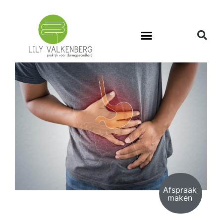
Afspraak
maken