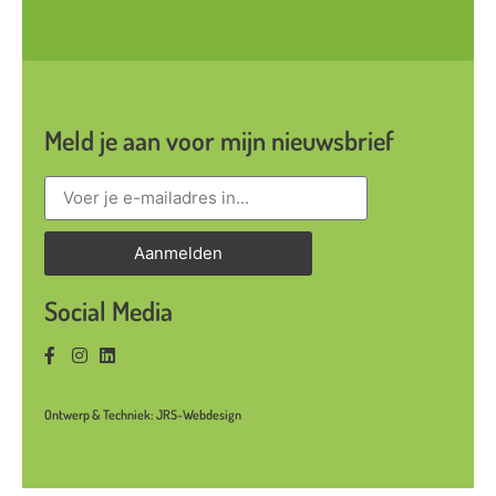
Meld je aan voor mijn nieuwsbrief
Aanmelden
Social Media
Ontwerp & Techniek: JRS-Webdesign